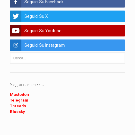
Seguici Su Facebook
Seguici Su X
Seguici Su Youtube
Seguici Su Instagram
Seguici anche su
Mastodon
Telegram
Threads
Bluesky