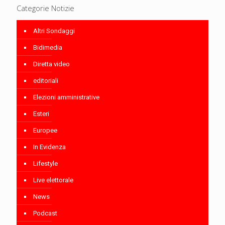
Categorie Notizie
Altri Sondaggi
Bidimedia
Diretta video
editoriali
Elezioni amministrative
Esteri
Europee
In Evidenza
Lifestyle
Live elettorale
News
Podcast