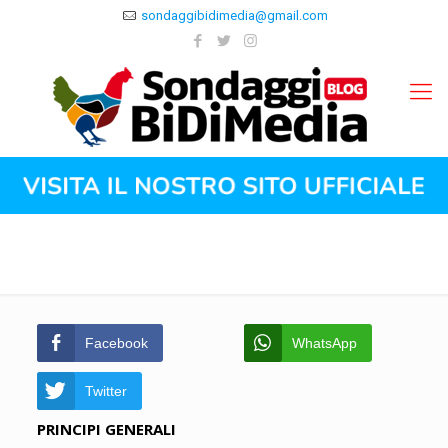
sondaggibidimedia@gmail.com
Facebook
WhatsApp
Twitter
PRINCIPI GENERALI