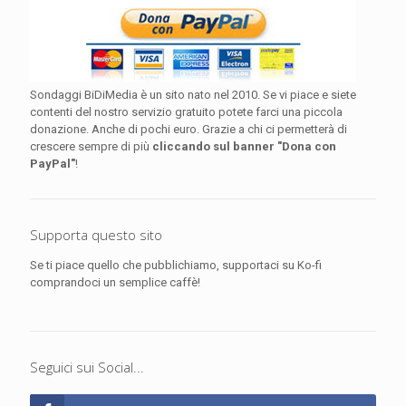
Sondaggi BiDiMedia è un sito nato nel 2010. Se vi piace e siete
contenti del nostro servizio gratuito potete farci una piccola
donazione. Anche di pochi euro. Grazie a chi ci permetterà di
crescere sempre di più
cliccando sul banner "Dona con
PayPal"
!
Supporta questo sito
Se ti piace quello che pubblichiamo, supportaci su Ko-fi
comprandoci un semplice caffè!
Seguici sui Social...