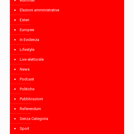
editoriali
Elezioni amministrative
Esteri
Europee
In Evidenza
Lifestyle
Live elettorale
News
Podcast
Politiche
Pubblicazioni
Referendum
Senza Categoria
Sport