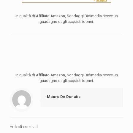
In qualità di Affiliato Amazon, Sondaggi Bidimedia riceve un
guadagno dagli acquisti idonei.
In qualità di Affiliato Amazon, Sondaggi Bidimedia riceve un
guadagno dagli acquisti idonei.
Mauro De Donatis
Articoli correlati