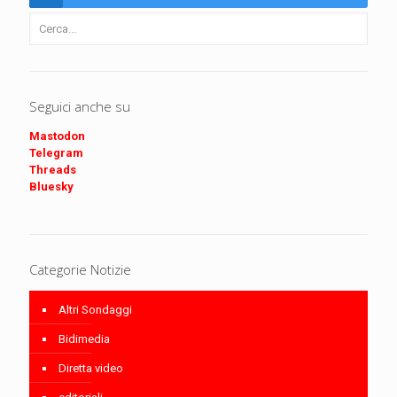
Seguici anche su
Mastodon
Telegram
Threads
Bluesky
Categorie Notizie
Altri Sondaggi
Bidimedia
Diretta video