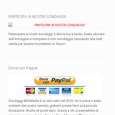
PARTECIPA AI NOSTRI SONDAGGI!
Partecipare ai nostri sondaggi e dire la tua è facile, basta cliccare
sull'immagine e compilare il mini sondaggio lasciando una mail
valida per essere ricontattato in futuro!
Dona con Paypal
Sondaggi BiDiMedia è un sito nato nel 2010. Se vi piace e siete
contenti del nostro servizio gratuito potete farci una piccola
donazione. Anche di pochi euro. Grazie a chi ci permetterà di