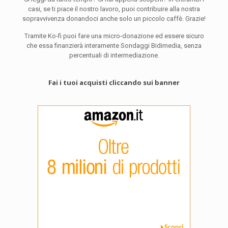
casi, se ti piace il nostro lavoro, puoi contribuire alla nostra
sopravvivenza donandoci anche solo un piccolo caffè. Grazie!
Tramite Ko-fi puoi fare una micro-donazione ed essere sicuro
che essa finanzierà interamente Sondaggi Bidimedia, senza
percentuali di intermediazione.
Fai i tuoi acquisti cliccando sui banner