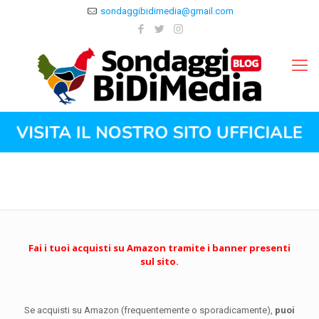
sondaggibidimedia@gmail.com
Fai i tuoi acquisti su Amazon tramite i banner presenti
sul sito.
Se acquisti su Amazon (frequentemente o sporadicamente),
puoi