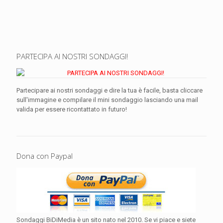
PARTECIPA AI NOSTRI SONDAGGI!
Partecipare ai nostri sondaggi e dire la tua è facile, basta cliccare
sull'immagine e compilare il mini sondaggio lasciando una mail
valida per essere ricontattato in futuro!
Dona con Paypal
Sondaggi BiDiMedia è un sito nato nel 2010. Se vi piace e siete