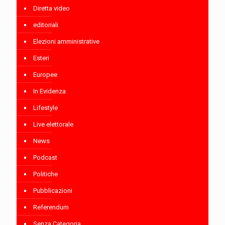
Diretta video
editoriali
Elezioni amministrative
Esteri
Europee
In Evidenza
Lifestyle
Live elettorale
News
Podcast
Politiche
Pubblicazioni
Referendum
Senza Categoria