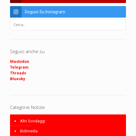
Seguici Su Instagram
Seguici anche su
Mastodon
Telegram
Threads
Bluesky
Categorie Notizie
Altri Sondaggi
Bidimedia