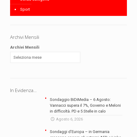
Sport
Archivi Mensili
Archivi Mensili
In Evidenza…
Sondaggio BiDiMedia – 6 Agosto:
Vannacci supera il 7%, Governo e Meloni
in difficoltà. PD e 5 Stelle in calo
Agosto 6, 2026
Sondaggi d’Europa – in Germania