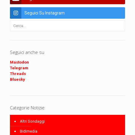
Seguici Su Instagram
Seguici anche su
Mastodon
Telegram
Threads
Bluesky
Categorie Notizie
Altri Sondaggi
Bidimedia