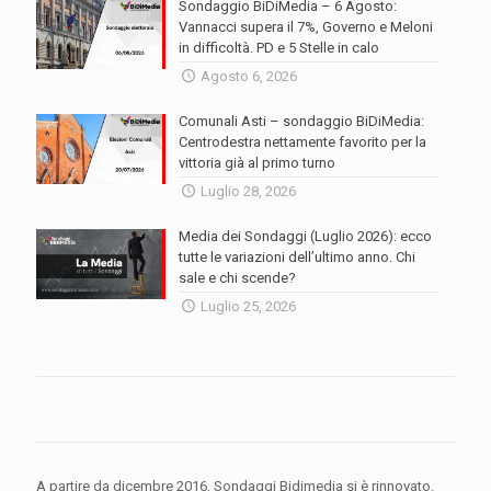
Sondaggio BiDiMedia – 6 Agosto:
Vannacci supera il 7%, Governo e Meloni
in difficoltà. PD e 5 Stelle in calo
Agosto 6, 2026
Comunali Asti – sondaggio BiDiMedia:
Centrodestra nettamente favorito per la
vittoria già al primo turno
Luglio 28, 2026
Media dei Sondaggi (Luglio 2026): ecco
tutte le variazioni dell’ultimo anno. Chi
sale e chi scende?
Luglio 25, 2026
A partire da dicembre 2016, Sondaggi Bidimedia si è rinnovato.