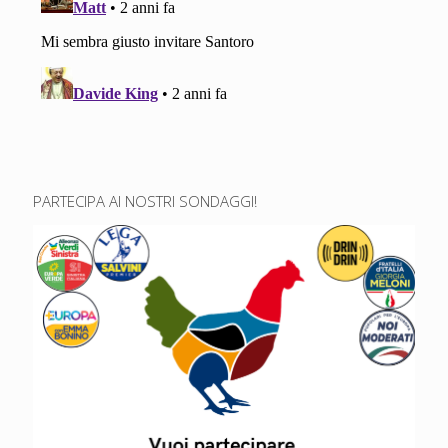
PARTECIPA AI NOSTRI SONDAGGI!