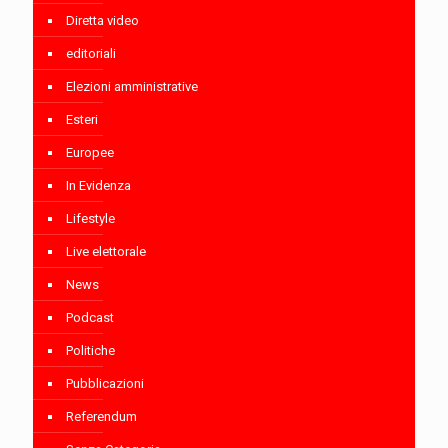
Diretta video
editoriali
Elezioni amministrative
Esteri
Europee
In Evidenza
Lifestyle
Live elettorale
News
Podcast
Politiche
Pubblicazioni
Referendum