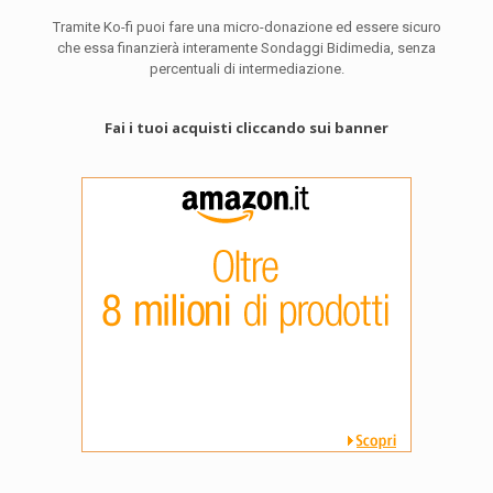
Tramite Ko-fi puoi fare una micro-donazione ed essere sicuro
che essa finanzierà interamente Sondaggi Bidimedia, senza
percentuali di intermediazione.
Fai i tuoi acquisti cliccando sui banner