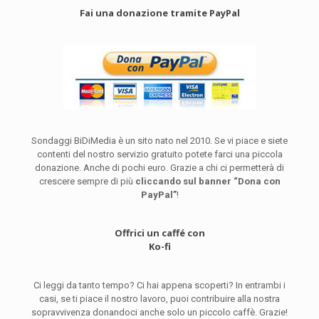
Fai una donazione tramite PayPal
Sondaggi BiDiMedia è un sito nato nel 2010. Se vi piace e siete
contenti del nostro servizio gratuito potete farci una piccola
donazione. Anche di pochi euro. Grazie a chi ci permetterà di
crescere sempre di più
cliccando sul banner “Dona con
PayPal”
!
Offrici un caffé con
Ko-fi
Ci leggi da tanto tempo? Ci hai appena scoperti? In entrambi i
casi, se ti piace il nostro lavoro, puoi contribuire alla nostra
sopravvivenza donandoci anche solo un piccolo caffè. Grazie!