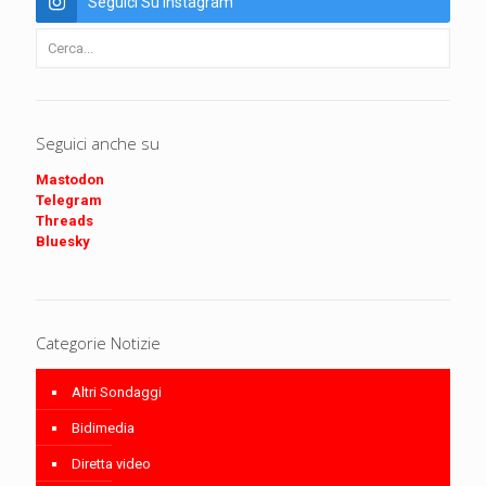
Seguici Su Instagram
Seguici anche su
Mastodon
Telegram
Threads
Bluesky
Categorie Notizie
Altri Sondaggi
Bidimedia
Diretta video