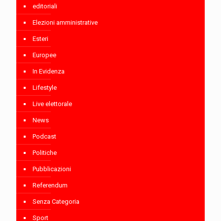
editoriali
Elezioni amministrative
Esteri
Europee
In Evidenza
Lifestyle
Live elettorale
News
Podcast
Politiche
Pubblicazioni
Referendum
Senza Categoria
Sport