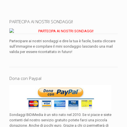
PARTECIPA AI NOSTRI SONDAGGI!
Partecipare ai nostri sondaggi e dire la tua è facile, basta cliccare
sull'immagine e compilare il mini sondaggio lasciando una mail
valida per essere ricontattato in futuro!
Dona con Paypal
Sondaggi BiDiMedia è un sito nato nel 2010. Se vi piace e siete
contenti del nostro servizio gratuito potete farci una piccola
donazione. Anche di pochi euro. Grazie a chi ci permetterà di