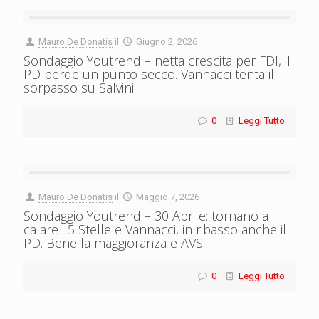
Mauro De Donatis
il
Giugno 2, 2026
Sondaggio Youtrend – netta crescita per FDI, il
PD perde un punto secco. Vannacci tenta il
sorpasso su Salvini
0
Leggi Tutto
Mauro De Donatis
il
Maggio 7, 2026
Sondaggio Youtrend – 30 Aprile: tornano a
calare i 5 Stelle e Vannacci, in ribasso anche il
PD. Bene la maggioranza e AVS
0
Leggi Tutto