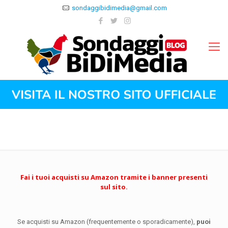
sondaggibidimedia@gmail.com
Fai i tuoi acquisti su Amazon tramite i banner presenti
sul sito.
Se acquisti su Amazon (frequentemente o sporadicamente),
puoi