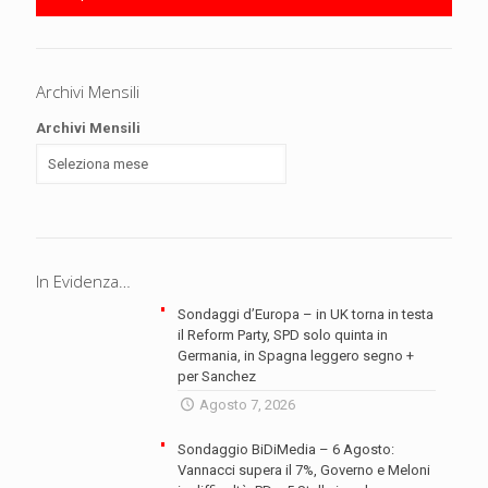
Archivi Mensili
Archivi Mensili
In Evidenza…
Sondaggi d’Europa – in UK torna in testa
il Reform Party, SPD solo quinta in
Germania, in Spagna leggero segno +
per Sanchez
Agosto 7, 2026
Sondaggio BiDiMedia – 6 Agosto:
Vannacci supera il 7%, Governo e Meloni