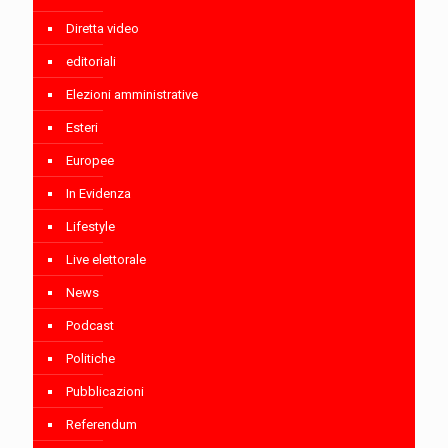
Diretta video
editoriali
Elezioni amministrative
Esteri
Europee
In Evidenza
Lifestyle
Live elettorale
News
Podcast
Politiche
Pubblicazioni
Referendum