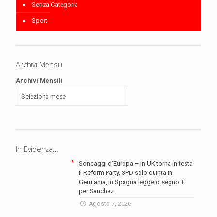
Senza Categoria
Sport
Archivi Mensili
Archivi Mensili
In Evidenza…
Sondaggi d’Europa – in UK torna in testa
il Reform Party, SPD solo quinta in
Germania, in Spagna leggero segno +
per Sanchez
Agosto 7, 2026