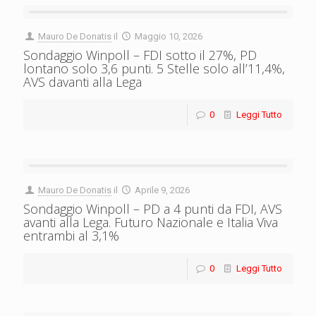
Mauro De Donatis
il
Maggio 10, 2026
Sondaggio Winpoll – FDI sotto il 27%, PD
lontano solo 3,6 punti. 5 Stelle solo all’11,4%,
AVS davanti alla Lega
0
Leggi Tutto
Mauro De Donatis
il
Aprile 9, 2026
Sondaggio Winpoll – PD a 4 punti da FDI, AVS
avanti alla Lega. Futuro Nazionale e Italia Viva
entrambi al 3,1%
0
Leggi Tutto