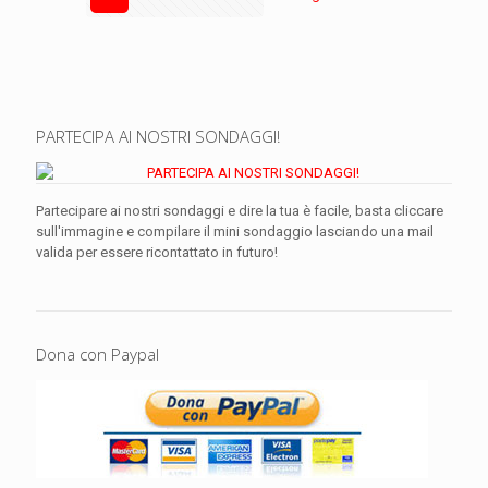
PARTECIPA AI NOSTRI SONDAGGI!
Partecipare ai nostri sondaggi e dire la tua è facile, basta cliccare
sull'immagine e compilare il mini sondaggio lasciando una mail
valida per essere ricontattato in futuro!
Dona con Paypal