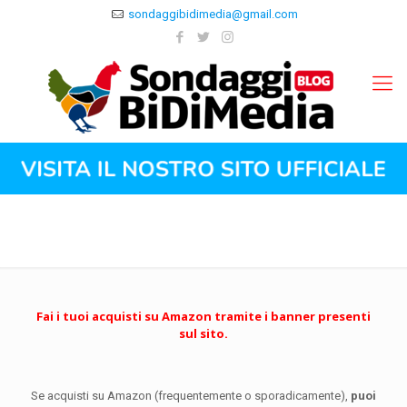
sondaggibidimedia@gmail.com
Fai i tuoi acquisti su Amazon tramite i banner presenti
sul sito.
Se acquisti su Amazon (frequentemente o sporadicamente),
puoi