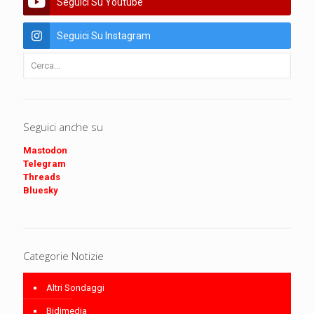
Seguici Su Youtube
Seguici Su Instagram
Seguici anche su
Mastodon
Telegram
Threads
Bluesky
Categorie Notizie
Altri Sondaggi
Bidimedia