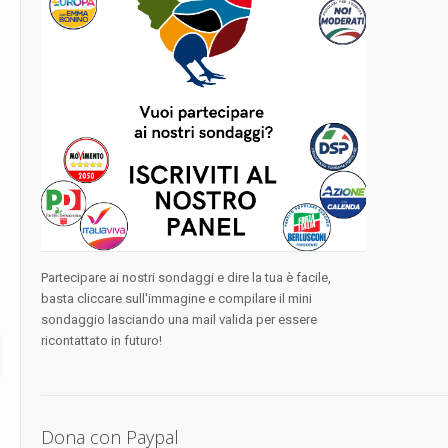
Partecipare ai nostri sondaggi e dire la tua è facile,
basta cliccare sull'immagine e compilare il mini
sondaggio lasciando una mail valida per essere
ricontattato in futuro!
Dona con Paypal