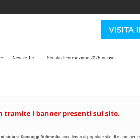
Newsletter
Scuola di Formazione 2026: iscriviti!
n tramite i banner presenti sul sito.
oi aiutare Sondaggi Bidimedia
accedendo al popolare sito di e-commerce