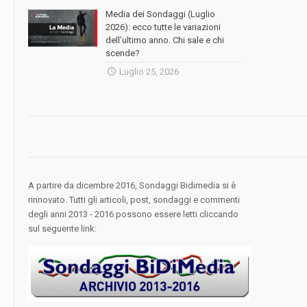
Media dei Sondaggi (Luglio
2026): ecco tutte le variazioni
dell’ultimo anno. Chi sale e chi
scende?
Luglio 25, 2026
A partire da dicembre 2016, Sondaggi Bidimedia si è
rinnovato. Tutti gli articoli, post, sondaggi e commenti
degli anni 2013 - 2016 possono essere letti cliccando
sul seguente link: