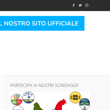
PARTECIPA AI NOSTRI SONDAGGI!