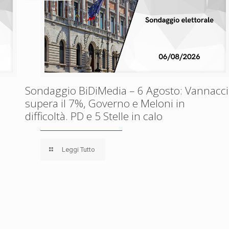
Sondaggio BiDiMedia – 6 Agosto: Vannacci
supera il 7%, Governo e Meloni in
difficoltà. PD e 5 Stelle in calo
Leggi Tutto