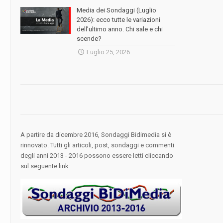
Media dei Sondaggi (Luglio
2026): ecco tutte le variazioni
dell’ultimo anno. Chi sale e chi
scende?
Luglio 25, 2026
A partire da dicembre 2016, Sondaggi Bidimedia si è
rinnovato. Tutti gli articoli, post, sondaggi e commenti
degli anni 2013 - 2016 possono essere letti cliccando
sul seguente link: