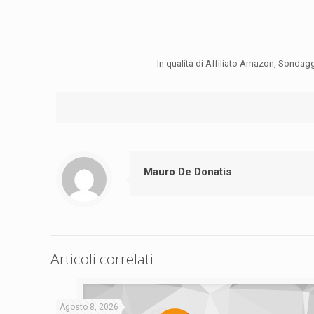
In qualità di Affiliato Amazon, Sondag
Mauro De Donatis
Articoli correlati
Agosto 8, 2026