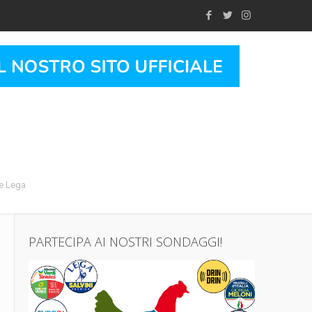
 e Lega
PARTECIPA AI NOSTRI SONDAGGI!