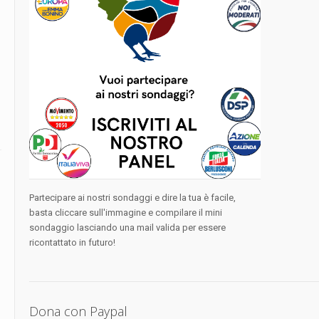
Partecipare ai nostri sondaggi e dire la tua è facile,
basta cliccare sull'immagine e compilare il mini
sondaggio lasciando una mail valida per essere
ricontattato in futuro!
Dona con Paypal