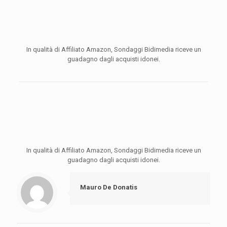
In qualità di Affiliato Amazon, Sondaggi Bidimedia riceve un
guadagno dagli acquisti idonei.
In qualità di Affiliato Amazon, Sondaggi Bidimedia riceve un
guadagno dagli acquisti idonei.
Mauro De Donatis