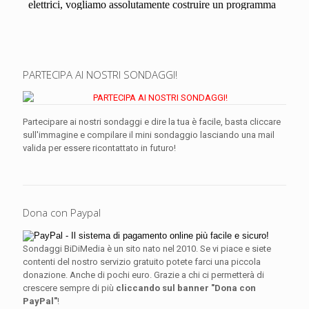
PARTECIPA AI NOSTRI SONDAGGI!
Partecipare ai nostri sondaggi e dire la tua è facile, basta cliccare
sull'immagine e compilare il mini sondaggio lasciando una mail
valida per essere ricontattato in futuro!
Dona con Paypal
Sondaggi BiDiMedia è un sito nato nel 2010. Se vi piace e siete
contenti del nostro servizio gratuito potete farci una piccola
donazione. Anche di pochi euro. Grazie a chi ci permetterà di
crescere sempre di più
cliccando sul banner "Dona con
PayPal"
!