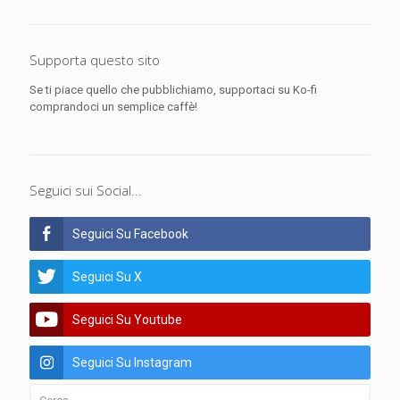
Supporta questo sito
Se ti piace quello che pubblichiamo, supportaci su Ko-fi
comprandoci un semplice caffè!
Seguici sui Social...
Seguici Su Facebook
Seguici Su X
Seguici Su Youtube
Seguici Su Instagram