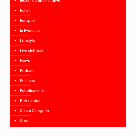
Elezioni amministrative
Esteri
Europee
In Evidenza
Lifestyle
Live elettorale
News
Podcast
Politiche
Pubblicazioni
Referendum
Senza Categoria
Sport