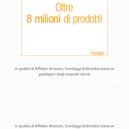
In qualità di Affiliato Amazon, Sondaggi Bidimedia riceve un
guadagno dagli acquisti idonei.
In qualità di Affiliato Amazon, Sondaggi Bidimedia riceve un