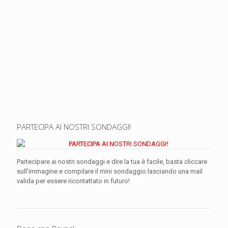
PARTECIPA AI NOSTRI SONDAGGI!
Partecipare ai nostri sondaggi e dire la tua è facile, basta cliccare
sull'immagine e compilare il mini sondaggio lasciando una mail
valida per essere ricontattato in futuro!