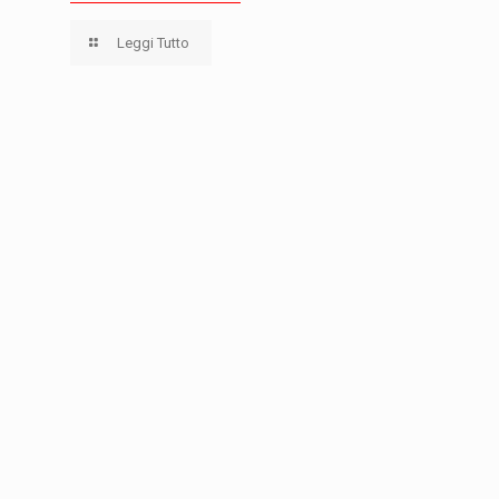
Leggi Tutto