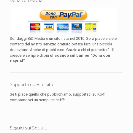
Dona con Paypal
Sondaggi BiDiMedia è un sito nato nel 2010. Se vi piace e siete
contenti del nostro servizio gratuito potete farci una piccola
donazione. Anche di pochi euro. Grazie a chi ci permetterà di
crescere sempre di più
cliccando sul banner "Dona con
PayPal"
!
Supporta questo sito
Se ti piace quello che pubblichiamo, supportaci su Ko-fi
comprandoci un semplice caffè!
Seguici sui Social...