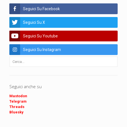
Seguici Su Facebook
Seguici Su X
Seguici Su Youtube
Seguici Su Instagram
Seguici anche su
Mastodon
Telegram
Threads
Bluesky