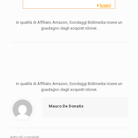
In qualità di Affiliato Amazon, Sondaggi Bidimedia riceve un
guadagno dagli acquisti idonei.
In qualità di Affiliato Amazon, Sondaggi Bidimedia riceve un
guadagno dagli acquisti idonei.
Mauro De Donatis
Articoli correlati