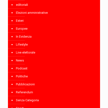
editoriali
Elezioni amministrative
Esteri
Europee
In Evidenza
Lifestyle
Live elettorale
News
Podcast
Politiche
Pubblicazioni
Referendum
Senza Categoria