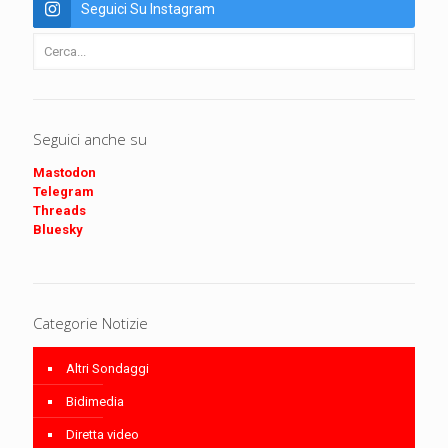
Seguici Su Instagram
Seguici anche su
Mastodon
Telegram
Threads
Bluesky
Categorie Notizie
Altri Sondaggi
Bidimedia
Diretta video