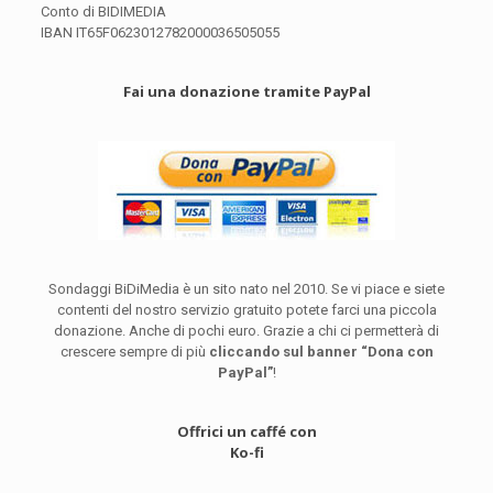
Conto di BIDIMEDIA
IBAN IT65F0623012782000036505055
Fai una donazione tramite PayPal
Sondaggi BiDiMedia è un sito nato nel 2010. Se vi piace e siete
contenti del nostro servizio gratuito potete farci una piccola
donazione. Anche di pochi euro. Grazie a chi ci permetterà di
crescere sempre di più
cliccando sul banner “Dona con
PayPal”
!
Offrici un caffé con
Ko-fi