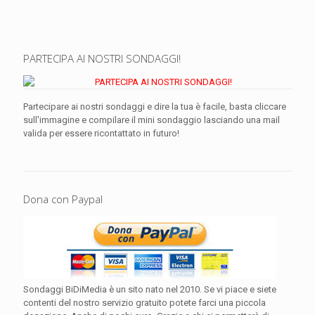
PARTECIPA AI NOSTRI SONDAGGI!
Partecipare ai nostri sondaggi e dire la tua è facile, basta cliccare
sull'immagine e compilare il mini sondaggio lasciando una mail
valida per essere ricontattato in futuro!
Dona con Paypal
Sondaggi BiDiMedia è un sito nato nel 2010. Se vi piace e siete
contenti del nostro servizio gratuito potete farci una piccola