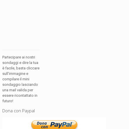
Partecipare ai nostri
sondaggi e dire la tua
è facile, basta cliccare
sull'immagine e
compilare il mini
sondaggio lasciando
una mail valida per
essere ricontattato in
futuro!
Dona con Paypal