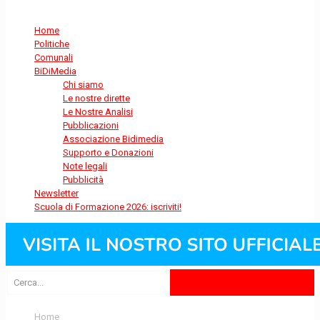
Home
Politiche
Comunali
BiDiMedia
Chi siamo
Le nostre dirette
Le Nostre Analisi
Pubblicazioni
Associazione Bidimedia
Supporto e Donazioni
Note legali
Pubblicità
Newsletter
Scuola di Formazione 2026: iscriviti!
Home